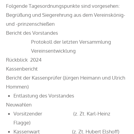
Folgende Tagesordnungspunkte sind vorgesehen:
Begrüßung und Siegerehrung aus dem Vereinskönig-
und -prinzenschießen
Bericht des Vorstandes
Protokoll der letzten Versammlung
Vereinsentwicklung
Rückblick 2024
Kassenbericht
Bericht der Kassenprüfer (Jürgen Heimann und Ulrich
Hommen)
Entlastung des Vorstandes
Neuwahlen
Vorsitzender (z. Zt. Karl-Heinz
Flagge)
Kassenwart (z. Zt. Hubert Elshoff)