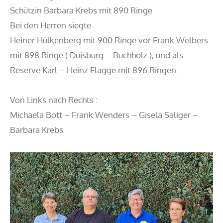
Schützin Barbara Krebs mit 890 Ringe
Bei den Herren siegte
Heiner Hülkenberg mit 900 Ringe vor Frank Welbers
mit 898 Ringe ( Duisburg – Buchholz ), und als
Reserve Karl – Heinz Flagge mit 896 Ringen.
Von Links nach Rechts :
Michaela Bott – Frank Wenders – Gisela Saliger –
Barbara Krebs