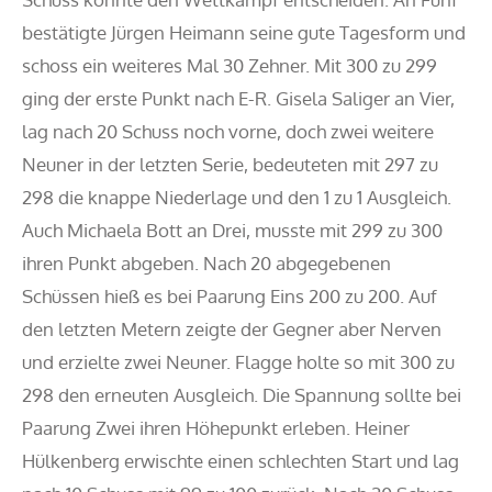
bestätigte Jürgen Heimann seine gute Tagesform und
schoss ein weiteres Mal 30 Zehner. Mit 300 zu 299
ging der erste Punkt nach E-R. Gisela Saliger an Vier,
lag nach 20 Schuss noch vorne, doch zwei weitere
Neuner in der letzten Serie, bedeuteten mit 297 zu
298 die knappe Niederlage und den 1 zu 1 Ausgleich.
Auch Michaela Bott an Drei, musste mit 299 zu 300
ihren Punkt abgeben. Nach 20 abgegebenen
Schüssen hieß es bei Paarung Eins 200 zu 200. Auf
den letzten Metern zeigte der Gegner aber Nerven
und erzielte zwei Neuner. Flagge holte so mit 300 zu
298 den erneuten Ausgleich. Die Spannung sollte bei
Paarung Zwei ihren Höhepunkt erleben. Heiner
Hülkenberg erwischte einen schlechten Start und lag