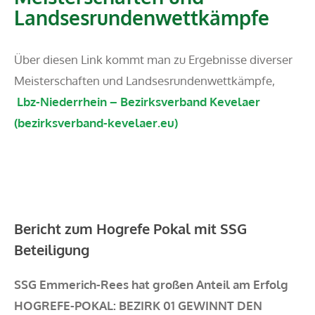
Landsesrundenwettkämpfe
Über diesen Link kommt man zu Ergebnisse diverser
Meisterschaften und Landsesrundenwettkämpfe,
Lbz-Niederrhein – Bezirksverband Kevelaer
(bezirksverband-kevelaer.eu)
Bericht zum Hogrefe Pokal mit SSG
Beteiligung
SSG Emmerich-Rees hat großen Anteil am Erfolg
HOGREFE-POKAL: BEZIRK 01 GEWINNT DEN