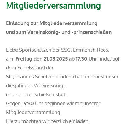
Mitgliederversammlung
Einladung zur Mitgliederversammlung
und zum Vereinskönig- und -prinzenschießen
Liebe Sportschützen der SSG. Emmerich-Rees,
am
Freitag den 21.03.2025 ab 17:30 Uhr
findet auf
dem Schießstand der
St. Johannes Schützenbruderschaft in Praest unser
diesjähriges Vereinskönig-
und -prinzenschießen statt.
Gegen
19:30
Uhr beginnen wir mit unserer
Mitgliederversammlung.
Hierzu möchten wir herzlich einladen.