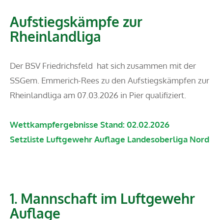
Aufstiegskämpfe zur
Rheinlandliga
Der BSV Friedrichsfeld hat sich zusammen mit der
SSGem. Emmerich-Rees zu den Aufstiegskämpfen zur
Rheinlandliga am 07.03.2026 in Pier qualifiziert.
Wettkampfergebnisse Stand: 02.02.2026
Setzliste Luftgewehr Auflage Landesoberliga Nord
1. Mannschaft im Luftgewehr
Auflage