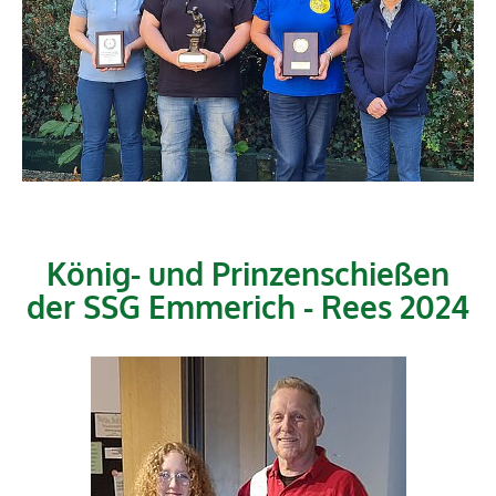
König- und Prinzenschießen
der SSG Emmerich - Rees 2024