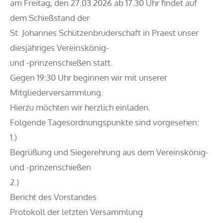
am Freitag, den 27.03.2026 ab 17.30 Uhr findet auf
dem Schießstand der
St. Johannes Schützenbruderschaft in Praest unser
diesjähriges Vereinskönig-
und -prinzenschießen statt.
Gegen 19:30 Uhr beginnen wir mit unserer
Mitgliederversammlung.
Hierzu möchten wir herzlich einladen.
Folgende Tagesordnungspunkte sind vorgesehen:
1.)
Begrüßung und Siegerehrung aus dem Vereinskönig-
und -prinzenschießen
2.)
Bericht des Vorstandes
Protokoll der letzten Versammlung