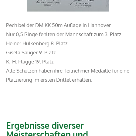
Pech bei der DM KK 50m Auflage in Hannover .
Nur 0,5 Ringe fehlten der Mannschaft zum 3. Platz.
Heiner Hülkenberg 8. Platz
Gisela Saliger 9. Platz
K.-H. Flagge 19. Platz
Alle Schützen haben ihre Teilnehmer Medaille für eine
Platzierung im ersten Drittel erhalten.
Ergebnisse diverser
Meisterschaften und