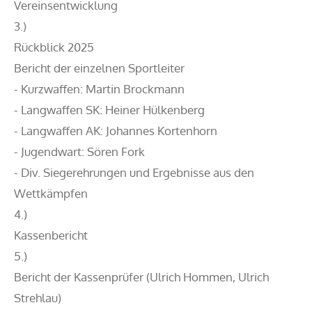
Vereinsentwicklung
3.)
Rückblick 2025
Bericht der einzelnen Sportleiter
- Kurzwaffen: Martin Brockmann
- Langwaffen SK: Heiner Hülkenberg
- Langwaffen AK: Johannes Kortenhorn
- Jugendwart: Sören Fork
- Div. Siegerehrungen und Ergebnisse aus den
Wettkämpfen
4.)
Kassenbericht
5.)
Bericht der Kassenprüfer (Ulrich Hommen, Ulrich
Strehlau)