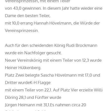
Vereinsprinzessin, mit einem Teiler
von 43,0 gewinnen. In diesem Jahr hatte wieder eine
Dame den besten Teiler,
mit 10,0 errang Hannah Hövelmann, die Würde der
Vereinsprinzessin.
Auch für den scheidenden König Rudi Brockmann
wurde ein Nachfolger gesucht.
Neuer Vereinskönig mit einem Teiler von 12,3 wurde
Heiner Hülkenberg.
Platz Zwei belegte Sascha Hövelmann mit 17,0 und
Dritter wurdeK-H Flagge
mit einem Teiler von 22,1. Auf Platz Vier erzielte Willi
Döring 28,1 und Fünfter wurde
Jürgen Heimann mit 31,1.Es nahmen circa 20