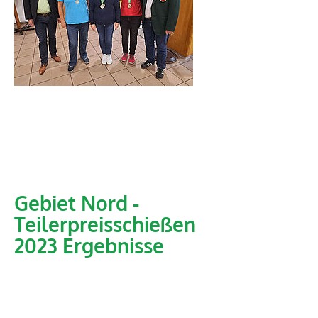
Gebiet Nord -
Teilerpreisschießen
2023 Ergebnisse