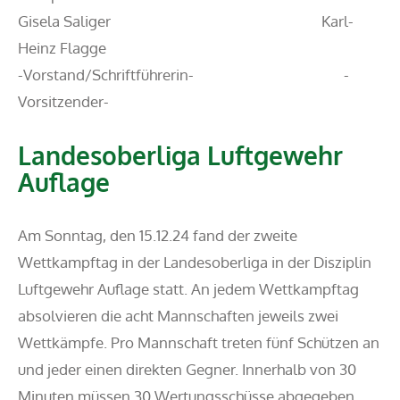
Gisela Saliger Karl-
Heinz Flagge
-Vorstand/Schriftführerin- -
Vorsitzender-
Landesoberliga Luftgewehr
Auflage
Am Sonntag, den 15.12.24 fand der zweite
Wettkampftag in der Landesoberliga in der Disziplin
Luftgewehr Auflage statt. An jedem Wettkampftag
absolvieren die acht Mannschaften jeweils zwei
Wettkämpfe. Pro Mannschaft treten fünf Schützen an
und jeder einen direkten Gegner. Innerhalb von 30
Minuten müssen 30 Wertungsschüsse abgegeben