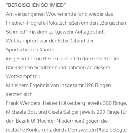
"BERGISCHEN SCHMIED"
Am vergangenen Wochenende fand wieder das
Friedrich-Hogrefe-Pokalschießen um den „Bergischen
Schmied“ mit dem Luftgewehr Auflage statt.
Wettkampfort war der Schießstand der
Sportschützen Xanten.
Insgesamt neun Bezirke aus allen drei Gebieten im
Rheinischen Schützenbund nahmen an diesem
Wettkampf teil
Mit einem Ergebnis von insgesamt 1198 Ringen
setzten sich
Frank Wenders, Heiner Hülkenberg jeweils 300 Ringe,
Michaela Bott und Gisela Saliger jeweils 299 Ringe für
den Bezirk 01 (Rechter Niederrhein) gegen die
restliche Konkurrenz durch. Den zweiten Platz belegte