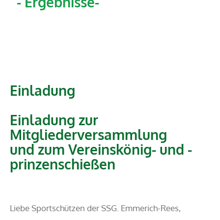
- Ergebnisse-
Einladung
Einladung zur
Mitgliederversammlung
und zum Vereinskönig- und -
prinzenschießen
Liebe Sportschützen der SSG. Emmerich-Rees,