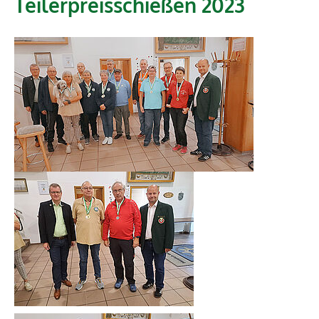
Teilerpreisschießen 2023