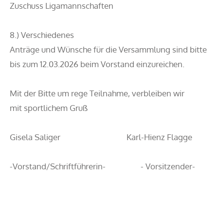
Zuschuss Ligamannschaften
8.) Verschiedenes
Anträge und Wünsche für die Versammlung sind bitte
bis zum 12.03.2026 beim Vorstand einzureichen.
Mit der Bitte um rege Teilnahme, verbleiben wir
mit sportlichem Gruß
Gisela Saliger Karl-Hienz Flagge
-Vorstand/Schriftführerin- - Vorsitzender-