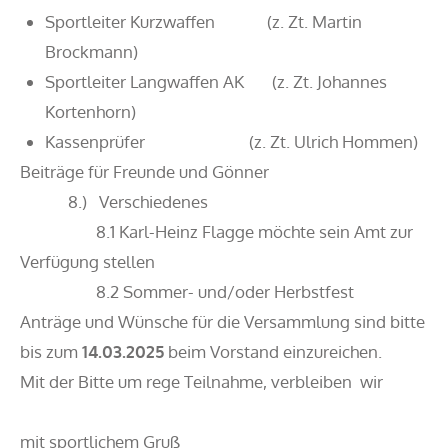
Sportleiter Kurzwaffen (z. Zt. Martin
Brockmann)
Sportleiter Langwaffen AK (z. Zt. Johannes
Kortenhorn)
Kassenprüfer (z. Zt. Ulrich Hommen)
Beiträge für Freunde und Gönner
8.) Verschiedenes
8.1 Karl-Heinz Flagge möchte sein Amt zur
Verfügung stellen
8.2 Sommer- und/oder Herbstfest
Anträge und Wünsche für die Versammlung sind bitte
bis zum
14.03.2025
beim Vorstand einzureichen.
Mit der Bitte um rege Teilnahme, verbleiben wir
mit sportlichem Gruß