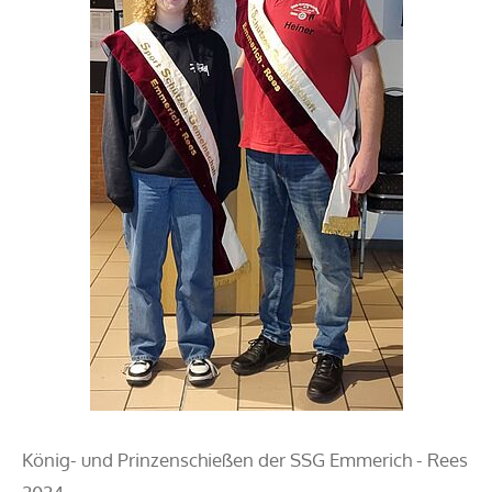
König- und Prinzenschießen der SSG Emmerich - Rees