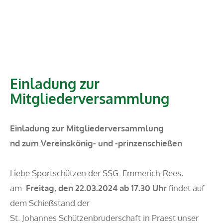
Einladung zur
Mitgliederversammlung
Einladung zur Mitgliederversammlung
nd zum Vereinskönig- und -prinzenschießen
Liebe Sportschützen der SSG. Emmerich-Rees,
am
Freitag, den 22.03.2024 ab 17.30 Uhr
findet auf
dem Schießstand der
St. Johannes Schützenbruderschaft in Praest unser