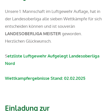
Unsere 1. Mannschaft im Luftgewehr Auflage, hat in
der Landesoberliga alle sieben Wettkämpfe für sich
entscheiden können und ist souverän
LANDESOBERLIGA MEISTER
geworden.
Herzlichen Glückwunsch.
S
etzliste Luftgewehr Aufgelegt Landesoberliga
Nord
Wettkampfergebnisse Stand: 02.02.2025
Einladung zur