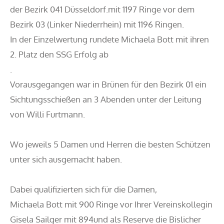
der Bezirk 041 Düsseldorf.mit 1197 Ringe vor dem
Bezirk 03 (Linker Niederrhein) mit 1196 Ringen.
In der Einzelwertung rundete Michaela Bott mit ihren
2. Platz den SSG Erfolg ab
.
Vorausgegangen war in Brünen für den Bezirk 01 ein
Sichtungsschießen an 3 Abenden unter der Leitung
von Willi Furtmann.
Wo jeweils 5 Damen und Herren die besten Schützen
unter sich ausgemacht haben.
Dabei qualifizierten sich für die Damen,
Michaela Bott mit 900 Ringe vor Ihrer Vereinskollegin
Gisela Sailger mit 894und als Reserve die Bislicher