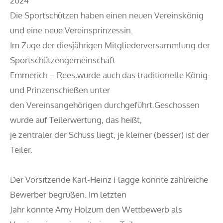
2024
Die Sportschützen haben einen neuen Vereinskönig
und eine neue Vereinsprinzessin.
Im Zuge der diesjährigen Mitgliederversammlung der
Sportschützengemeinschaft
Emmerich – Rees,wurde auch das traditionelle König-
und Prinzenschießen unter
den Vereinsangehörigen durchgeführt.Geschossen
wurde auf Teilerwertung, das heißt,
je zentraler der Schuss liegt, je kleiner (besser) ist der
Teiler.
Der Vorsitzende Karl-Heinz Flagge konnte zahlreiche
Bewerber begrüßen. Im letzten
Jahr konnte Amy Holzum den Wettbewerb als