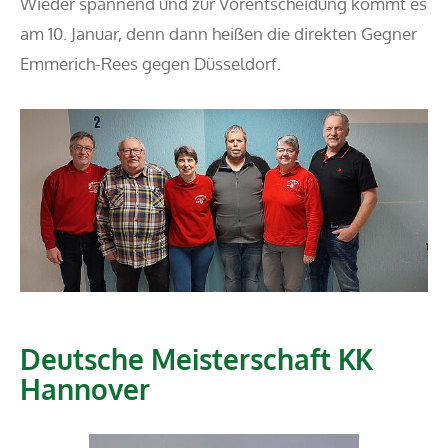
Wieder spannend und zur Vorentscheidung kommt es
am 10. Januar, denn dann heißen die direkten Gegner
Emmerich-Rees gegen Düsseldorf.
Deutsche Meisterschaft KK
Hannover