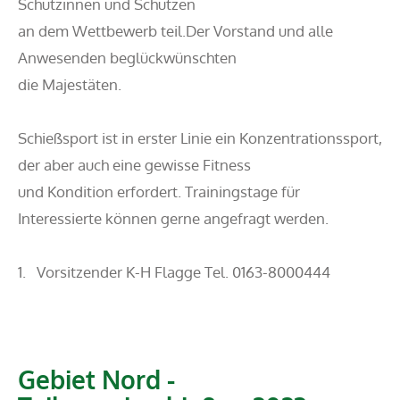
Schützinnen und Schützen
an dem Wettbewerb teil.Der Vorstand und alle
Anwesenden beglückwünschten
die Majestäten.
Schießsport ist in erster Linie ein Konzentrationssport,
der aber auch eine gewisse Fitness
und Kondition erfordert. Trainingstage für
Interessierte können gerne angefragt werden.
1. Vorsitzender K-H Flagge Tel. 0163-8000444
Gebiet Nord -