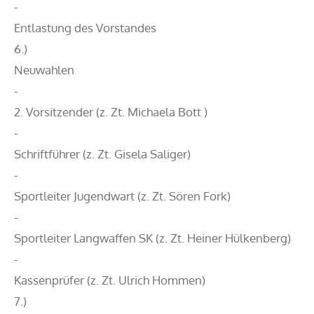
-
Entlastung des Vorstandes
6.)
Neuwahlen
-
2. Vorsitzender (z. Zt. Michaela Bott )
-
Schriftführer (z. Zt. Gisela Saliger)
-
Sportleiter Jugendwart (z. Zt. Sören Fork)
-
Sportleiter Langwaffen SK (z. Zt. Heiner Hülkenberg)
-
Kassenprüfer (z. Zt. Ulrich Hommen)
7.)